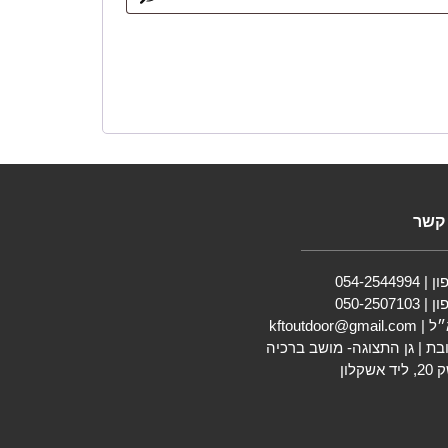
 קשר
054-2544994
050-2507103
״ל |
kftoutdoor@gmail.com
בת | גן התצוגה- מושב ברכיה
ד אשקלון