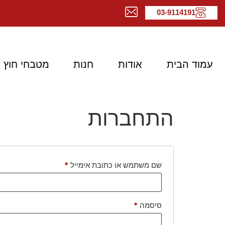
03-9114191
עמוד הבית
אודות
חנות
מטבחי חוץ
התחברות
שם משתמש או כתובת אימייל
*
סיסמה
*