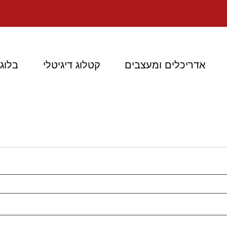
אדריכלים ומעצבים
קטלוג דיגיטלי
בלוג