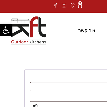
0
פתח סרגל
צור קשר