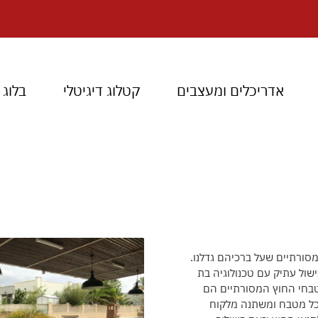
אדריכלים ומעצבים
קטלוג דיגיטלי
בלוג
ורתיים שעל ברכיהם גדלנו.
ישול עתיק עם טכנולוגיה בת
מטבחי החוץ המסורתיים הם
מ המותאמת ספציפית לכל מטבח ומשתנה מלקוח