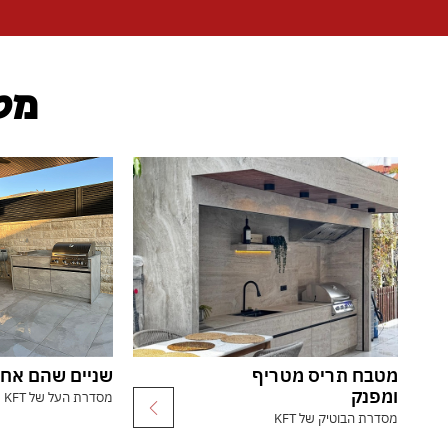
מטב
מטבח תריס מטריף
שניים שהם אח
ומפנק
מסדרת העל של KFT
מסדרת הבוטיק של KFT