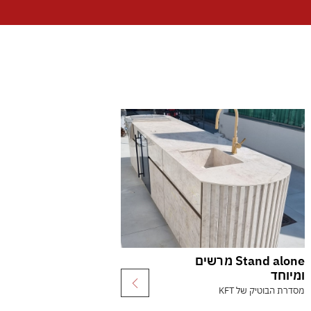
Stand alone מרשים
ומיוחד
מסדרת הבוטיק של KFT