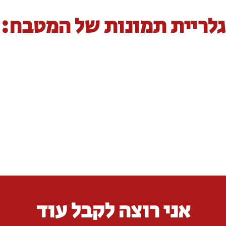
גלריית תמונות של המטבח:
אני רוצה לקבל עוד