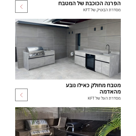
הפרנה הכוכבת של המטבח
מסדרת הבוטיק של KFT
מטבח מחולק כאילו נובע
מהאדמה
מסדרת העל של KFT