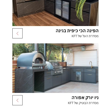
הפינה הכי כיפית בגינה
מסדרת העל של KFT
ניו יורק אפורה
מסדרת הבוטיק של KFT