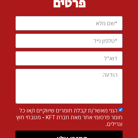
פרטים
הנני מאשר/ת קבלת חומרים שיווקיים ו/או כל
חומר פרסומי אחר מאת חברת KFT - מטבחי חוץ
וגרילים.