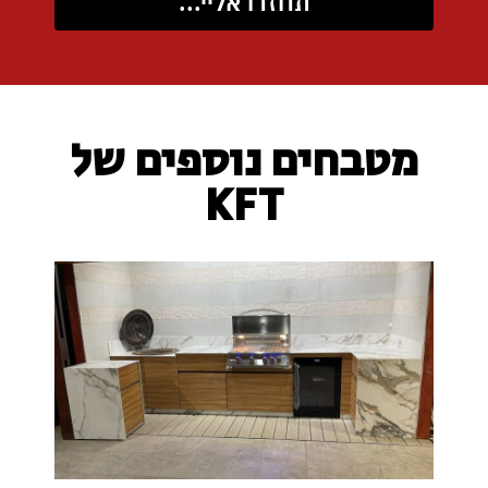
תחזרו אליי...
מטבחים נוספים של
KFT