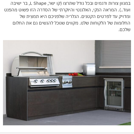
במגוון צורות ודגמים ובכל גודל שתרצו (קו ישר, L Shape, בר ישיבה
ועוד..). המראה הנקי, האלגנטי והיוקרתי של הסדרה הזו פשוט מהפנט
ומדויק עד לפרטים הקטנים. הגלריה שלפניכם היא תמצית של
החלומות של הלקוחות שלנו. מקווים שנוכל להגשים גם את החלום
שלכם.