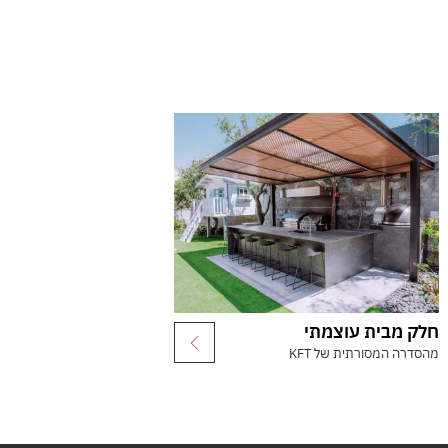
חלק מבית עוצמתי
מהסדרה המסורתית של KFT