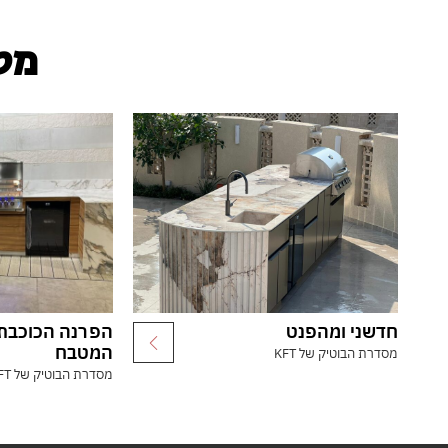
מטב
חדשני ומהפנט
הפרנה הכוכבת
המטבח
מסדרת הבוטיק של KFT
מסדרת הבוטיק של KFT