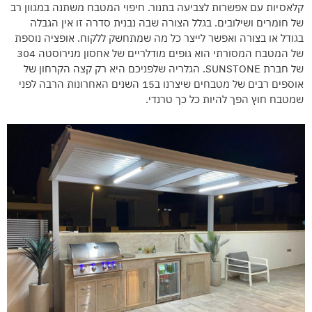
קלאסיות עם אפשרות לצביעה בתנור. חיפוי המטבח משתנה במגוון רב
של חומרים ושילובים. בגלל הצורה שבה נבנית סדרה זו אין הגבלה
בגודל או בצורה ואפשר לייצר כל מה שמתחשק ללקוח. אופציה נוספת
של המטבח המסורתי הוא גופים מודלריים של אחסון מנירוסטה 304
של חברת SUNSTONE. הגלריה שלפניכם היא רק קצה הקרחון של
אוספים רבים של מטבחים שיצרנו ב15 השנים האחרונות הרבה לפני
שמטבח חוץ הפך להיות כל כך טרנדי.