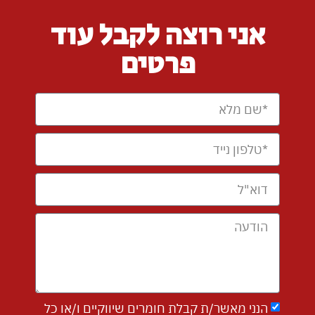
אני רוצה לקבל עוד
פרטים
הנני מאשר/ת קבלת חומרים שיווקיים ו/או כל