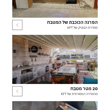
הפרנה הכוכבת של המטבח
מסדרת הבוטיק של KFT
20 מטר מטבח
מהסדרה המסורתית של KFT