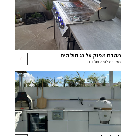
מטבח מפנק על גג מול הים
מסדרת לומה של KFT