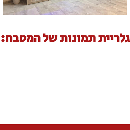
גלריית תמונות של המטבח: