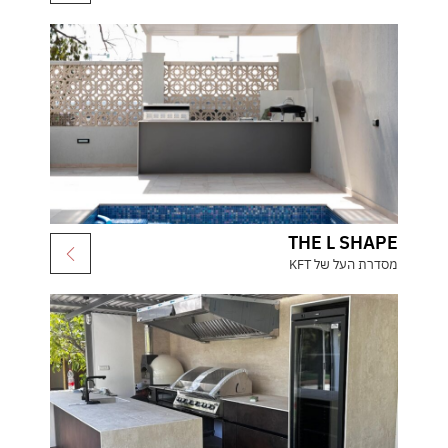
THE L SHAPE
מסדרת העל של KFT