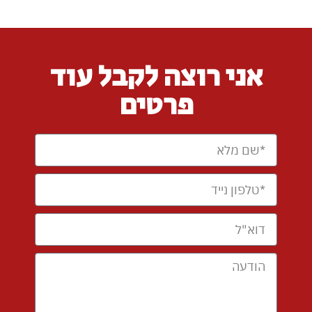
אני רוצה לקבל עוד
פרטים