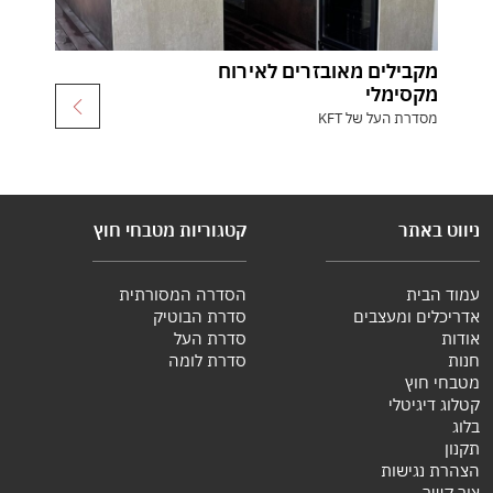
מקבילים מאובזרים לאירוח
מקסימלי
מסדרת העל של KFT
ניווט באתר
קטגוריות מטבחי חוץ
עמוד הבית
הסדרה המסורתית
אדריכלים ומעצבים
סדרת הבוטיק
אודות
סדרת העל
חנות
סדרת לומה
מטבחי חוץ
קטלוג דיגיטלי
בלוג
תקנון
הצהרת נגישות
צור קשר