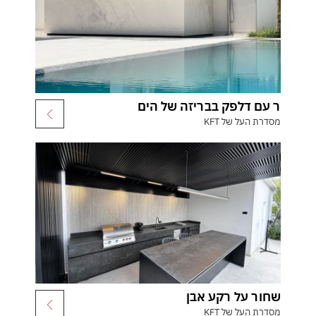
ר עם דלפק בבריזה של הים
מסדרת העל של KFT
שחור על רקע אבן
מסדרת העל של KFT