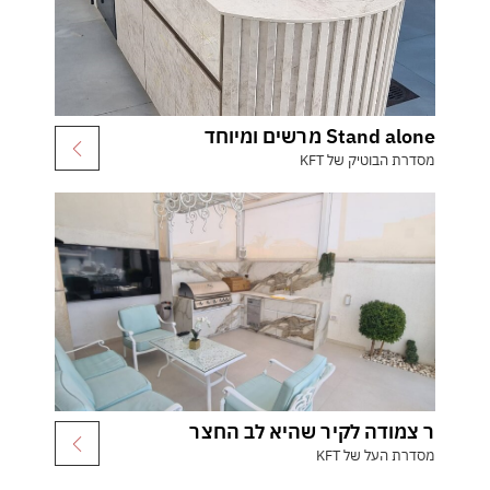
Stand alone מרשים ומיוחד
מסדרת הבוטיק של KFT
ר צמודה לקיר שהיא לב החצר
מסדרת העל של KFT