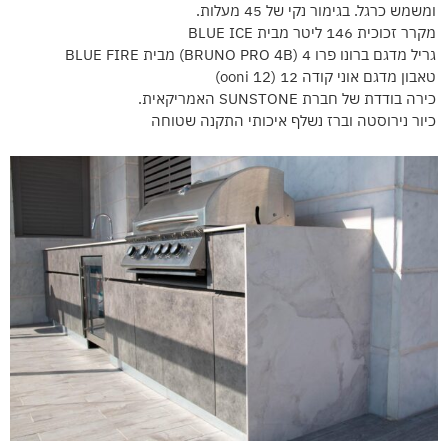
ומשמש כרגל. בגימור נקי של 45 מעלות.
מקרר זכוכית 146 ליטר מבית BLUE ICE
גריל מדגם ברונו פרו 4 (BRUNO PRO 4B) מבית BLUE FIRE
טאבון מדגם אוני קודה 12 (ooni 12)
כירה בודדת של חברת SUNSTONE האמריקאית.
כיור נירוסטה וברז נשלף איכותי התקנה שטוחה