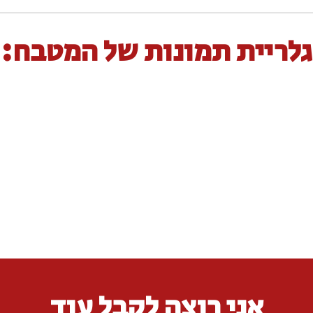
גלריית תמונות של המטבח:
אני רוצה לקבל עוד