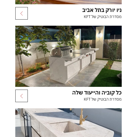
ניו יורק בתל אביב
מסדרת הבוטיק של KFT
כל קוביה והייעוד שלה
מסדרת הבוטיק של KFT