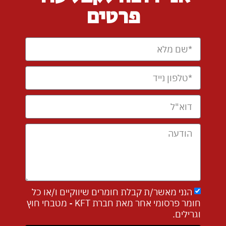
פרטים
הנני מאשר/ת קבלת חומרים שיווקיים ו/או כל
חומר פרסומי אחר מאת חברת KFT - מטבחי חוץ
וגרילים.