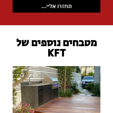
תחזרו אליי...
מטבחים נוספים של
KFT