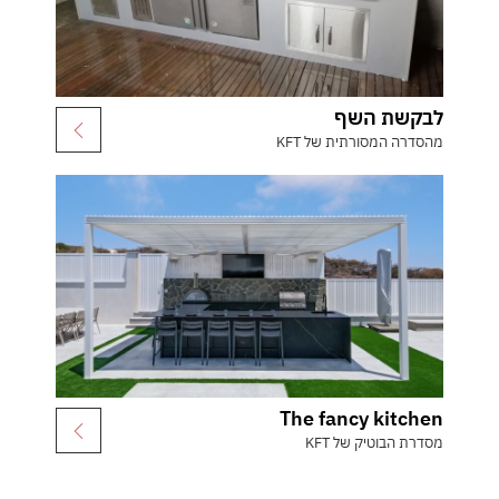
לבקשת השף
מהסדרה המסורתית של KFT
The fancy kitchen
מסדרת הבוטיק של KFT