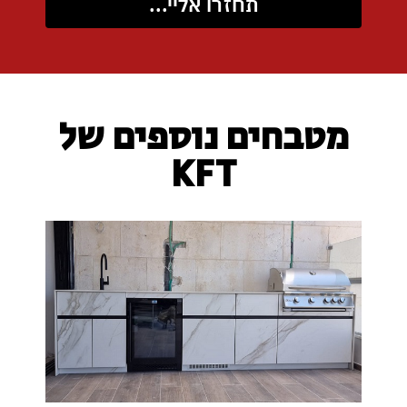
תחזרו אליי...
מטבחים נוספים של
KFT