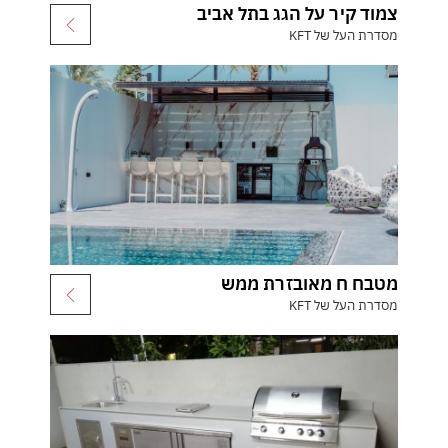
צמוד קיר על הגג בתל אביב
מסדרת העל של KFT
מטבח ח מאובזרת ממש
מסדרת העל של KFT