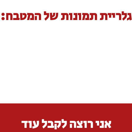
גלריית תמונות של המטבח:
אני רוצה לקבל עוד