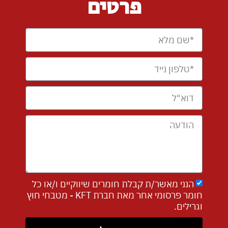
פרטים
הנני מאשר/ת קבלת חומרים שיווקיים ו/או כל
חומר פרסומי אחר מאת חברת KFT - מטבחי חוץ
וגרילים.