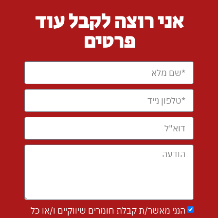
אני רוצה לקבל עוד
פרטים
הנני מאשר/ת קבלת חומרים שיווקיים ו/או כל