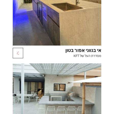
אי בגווני אפור בטון
מסדרת העל של KFT