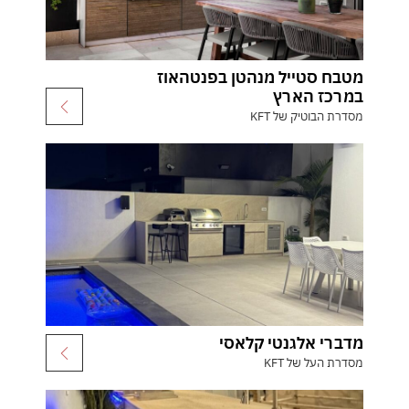
מטבח סטייל מנהטן בפנטהאוז
במרכז הארץ
מסדרת הבוטיק של KFT
מדברי אלגנטי קלאסי
מסדרת העל של KFT