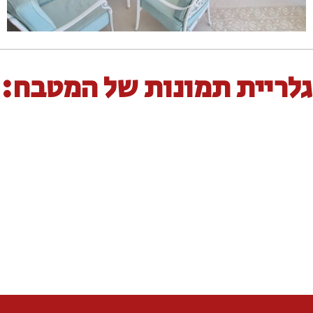
גלריית תמונות של המטבח: