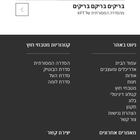
בריקים בריקם בריקים
מהסדרה המסורתית של KFT
ניווט באתר
קטגוריות מטבחי חוץ
עמוד הבית
הסדרה המסורתית
אדריכלים ומעצבים
סדרת הבוטיק
אודות
סדרת העל
חנות
סדרת לומה
מטבחי חוץ
קטלוג דיגיטלי
בלוג
תקנון
הצהרת נגישות
צור קשר
מאמרים אחרונים
יצירת קשר