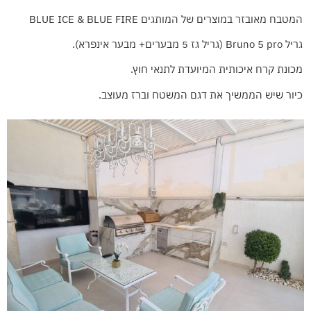
המטבח מאובזר במוצרים של המותגים BLUE ICE & BLUE FIRE
גריל Bruno 5 pro (גריל גז 5 מבערים+ מבער אינפרא).
מכונת קרח איכותית המיועדת לתנאי חוץ.
כיור שיש הממשיך את דגם המשטח וברז מעוצב.