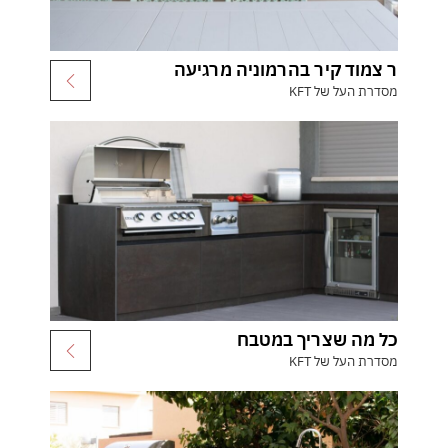
ר צמוד קיר בהרמוניה מרגיעה
מסדרת העל של KFT
כל מה שצריך במטבח
מסדרת העל של KFT