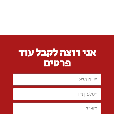
אני רוצה לקבל עוד
פרטים