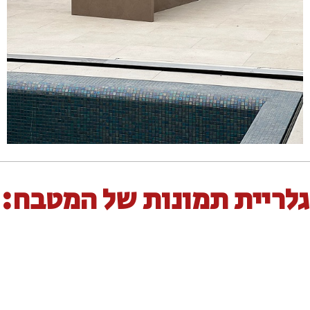
גלריית תמונות של המטבח: