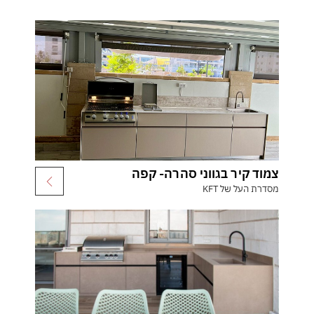
צמוד קיר בגווני סהרה- קפה
מסדרת העל של KFT