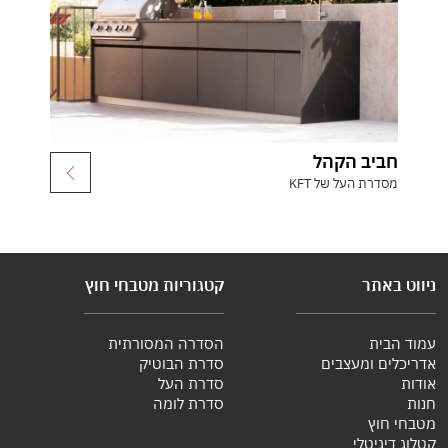
חביב הקהל
מסדרת העל של KFT
ניווט באתר
קטגוריות מטבחי חוץ
עמוד הבית
הסדרה המסורתית
אדריכלים ומעצבים
סדרת הבוטיק
אודות
סדרת העל
חנות
סדרת לומה
מטבחי חוץ
קטלוג דיגיטלי