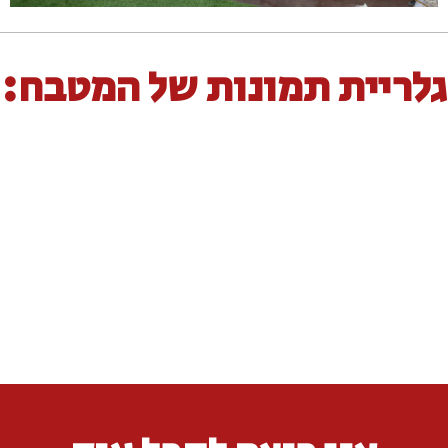
גלריית תמונות של המטבח: