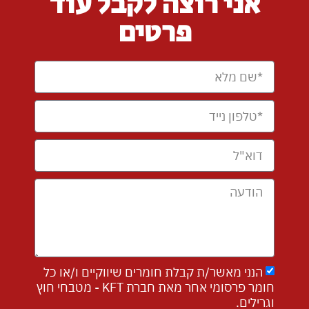
אני רוצה לקבל עוד
פרטים
הנני מאשר/ת קבלת חומרים שיווקיים ו/או כל
חומר פרסומי אחר מאת חברת KFT - מטבחי חוץ
וגרילים.