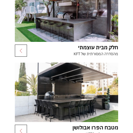
חלק מבית עוצמתי
מהסדרה המסורתית של KFT
מטבח הפרו אבולושן