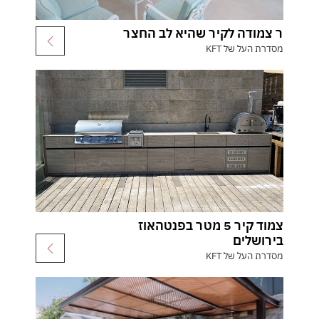
ר צמודה לקיר שהיא לב החצר
מסדרת העל של KFT
צמוד קיר 5 מטר בפנטהאוז
בירושלים
מסדרת העל של KFT