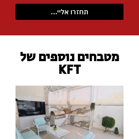
תחזרו אליי...
מטבחים נוספים של
KFT