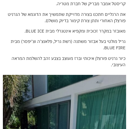
קריסטל אמבר מבריק של חברת מטריה.
את הרגליים חתכנו בצורה מדוייקת שתמשיך את הדוגמא של הגרניט
פורצלן האחורי ותתן צורת קימור בדיוק מושלם.
מאובזר במקרר זכוכית ומקפיא אינטגרלי מבית BLUE ICE.
גריל מולטי בעל אבזור משתנה (רשת גריל, פלאנצ'ה וצ'יפסר) מבית
BLUE FIRE.
כיור גרניט פורצלן איכותי וברז מעוצב בצבע זהב להשלמת המראה
העיצובי.