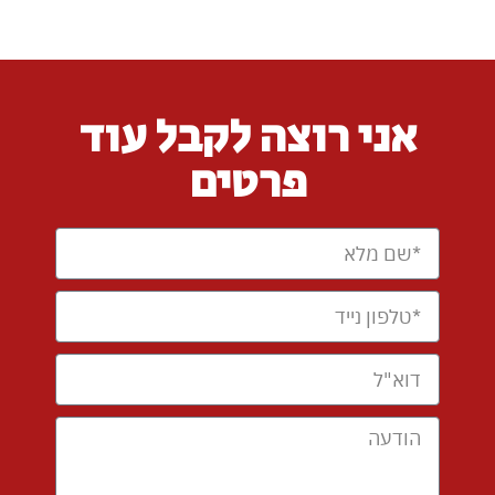
אני רוצה לקבל עוד
פרטים