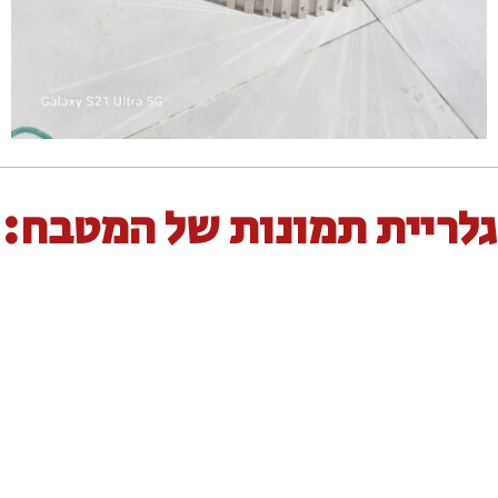
גלריית תמונות של המטבח: