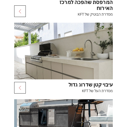
המרפסת שהפכה למרכז
האירוח
מסדרת הבוטיק של KFT
עיבוי קטן שדרוג גדול
מסדרת העל של KFT