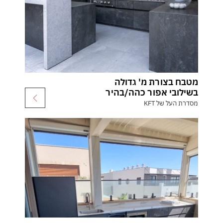
מטבח בצורת מ' גדולה
בשילובי אפור כהה/בהיר
מסדרת העל של KFT