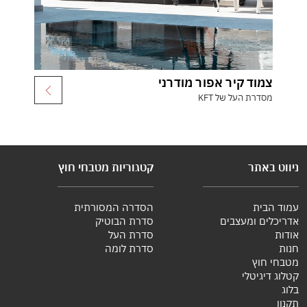
צמוד קיר אפור מודרני
מסדרת העל של KFT
ניווט באתר
קטגוריות מטבחי חוץ
עמוד הבית
הסדרה המסורתית
אדריכלים ומעצבים
סדרת הבוטיק
אודות
סדרת העל
חנות
סדרת לומה
מטבחי חוץ
קטלוג דיגיטלי
בלוג
תקנון