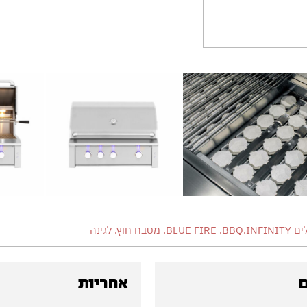
BLUE FIR. מטבח חוץ. לגינה
ם
אחריות