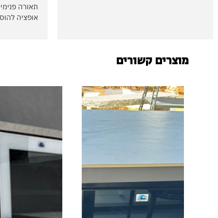
תאורה פנימית
אופציה להוספ
מוצרים קשורים