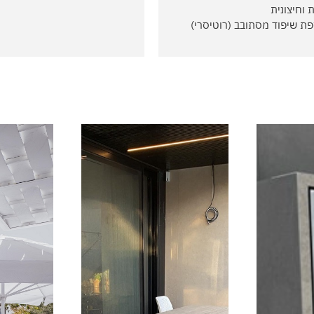
 וחיצונית
ת שיפוד מסתובב (רוטיסרי)