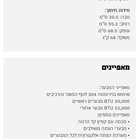
מידות חיתוך:
גובה: 30.5 ס"מ
רוחב: 55.2 ס"מ
עומק: 68.5 ס"מ
משקל: 68 ק"ג
מאפיינים
מאפייני המבער:
שימוש בנירוסטה 304 לגוף המוצר והרכיבים
30,000 BTU מבערים ראשיים
15,000 BTU מבער אחורי
מאפיינים נוספים:
• מכסה עם קפיץ קל הרמה
• מבערי הצתה משולבים
• מערכת הצתה אלקטרונית לכל המבערים