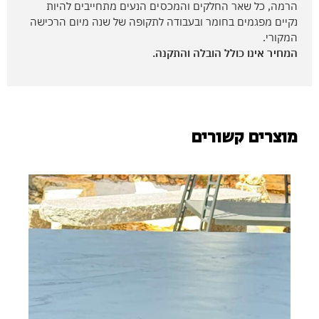
הרמה, כל שאר החלקים והמכסים הנעים מתחייבים להיות
נקיים מפגמים בחומר ובעבודה לתקופה של שנה מיום הרכישה
המקורי.
המחיר אינו כולל הובלה והתקנה.
מוצרים קשורים