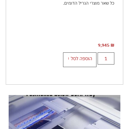
כל שאר מוצרי הגריל הדומים.
9,945
₪
הוספה לסל