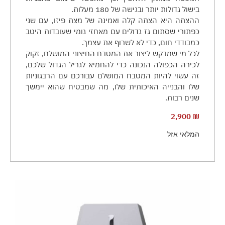
בישול גדולות יותר ובגישה של 180 מעלות.
ההצתה היא הצתה קלה ואמינה של מצת פיזו, עם שני
כפתורי שסתום גז גדולים עם מאחזי גומי שעובדות היטב
כמבודדי חום, כדי לא לשרוף את עצמך.
לכל מי שמבקש ליצור את המטבח החיצוני המושלם, זקוק
לכירה הכפולה הנכונה כדי להחמיא לגריל הגדול שלכם,
זה עשוי להיות המטבח המושלם עבורכם עם הרבגוניות
שלו והבנייה האיכותית שלו, מה שמבטיח שהוא יימשך
שנים רבות.
2,900
₪
המלאי אזל