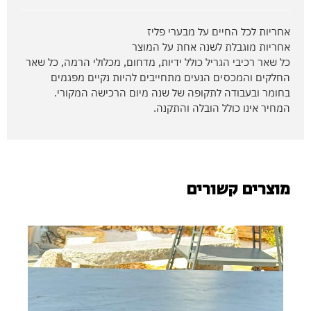
אחריות לכל החיים על מבערי פליז
אחריות מוגבלת לשנה אחת על המוצר
כל שאר רכיבי הגריל כולל ידיות, מדחום, מכלולי הרמה, כל שאר
החלקים והמכסים הנעים מתחייבים להיות נקיים מפגמים
בחומר ובעבודה לתקופה של שנה מיום הרכישה המקורי.
המחיר אינו כולל הובלה והתקנה.
מוצרים קשורים