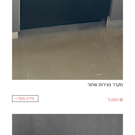
מקרר מגירות שחור
מידע נוסף
7,605
₪