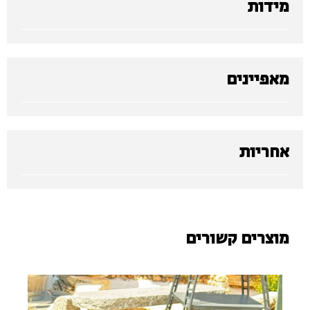
מידות
מאפיינים
אחריות
מוצרים קשורים