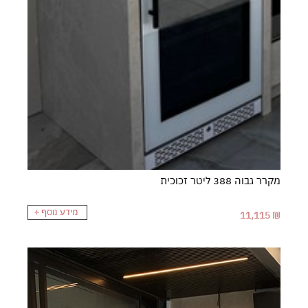
מקרר גבוה 388 ליטר זכוכית
מידע נוסף
11,115
₪