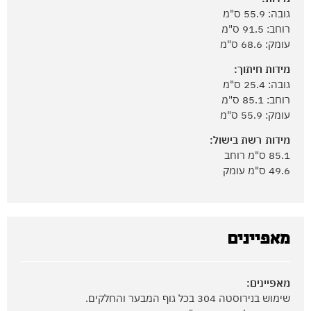
גובה: 55.9 ס"מ
רוחב: 91.5 ס"מ
עומק: 68.6 ס"מ
מידות חיתוך:
גובה: 25.4 ס"מ
רוחב: 85.1 ס"מ
עומק: 55.9 ס"מ
מידות רשת בישול:
85.1 ס"מ רוחב
49.6 ס"מ עומק
מאפיינים
מאפיינים:
שימוש בנירוסטה 304 בכל גוף המבער והחלקים.