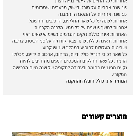
אחריות לכל החיים על ליקויי בנייה ויצרן
15 שנה אחריות על סורגי בישול, מבערים ושסתומים
15 שנה אחריות על המסגרת והמבנה
אחריות לשנה על כל שאר החלקים, הרכיבים והחשמל
אחריות למשך 5 שנים על כל מגשי הלבנה הקרמית
האחריות אינה כוללת נזקים הנגרמים משימוש שאינו ראוי
אחריות זו אינה כוללת שינוי צבע, קורוזיה על פני השטח, צריבה
ושריטות העלולות להופיע במהלך שימוש קבוע
כל שאר רכיבי הגריל כולל ידיות, מדחום, ארכובות ידיים, מכלולי
הרמה, כל שאר החלקים והמכסים הנעים מתחייבים להיות
נקיים מפגמים בחומר ובעבודה לתקופה של שנה מיום הרכישה
המקורי.
המחיר אינו כולל הובלה והתקנה
מוצרים קשורים