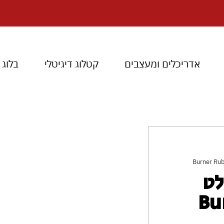
אדריכלים ומעצבים
קטלוג דיגיטלי
בלוג
 בילט
Bur