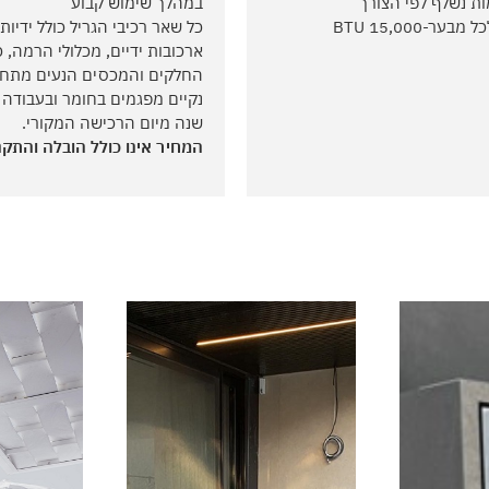
 נשלף לפי הצורך
במהלך שימוש קבוע
ר-15,000 BTU
כל שאר רכיבי הגריל כולל ידיות
ארכובות ידיים, מכלולי הרמה, 
החלקים והמכסים הנעים מתחיי
נקיים מפגמים בחומר ובעבודה
שנה מיום הרכישה המקורי.
המחיר אינו כולל הובלה והתקנ