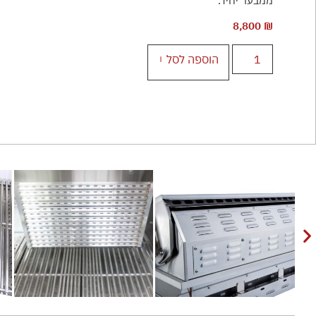
ממבער יחיד.
8,800
₪
הוספה לסל