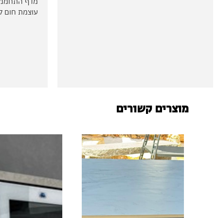
מדף התחממות
עוצמת חום לכל מבע
מוצרים קשורים