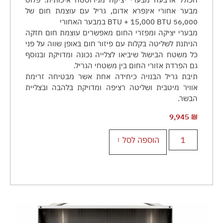
מבער אחורי אינפרא אדום, גריל עם עוצמת חום של
56,000 BTU + 15,000 BTU במבער האחורי
מבערי יציקה ומפזרי החום מאפשרים עוצמת חום חזקה
הניתנת לשליטה בקלות עם פיזור חום באופן שווה על פני
כל משטח הבישול שיביאו לצלייה נכונה ומדויקת ובנוסף
גם הפרדת אזורי החום בין משטחי הגריל.
תיבת גריל הבנויה כיחידה אחת אשר מבטיחה זרימת
אוויר מיטבית ושליטה רציפה ומדויקת בלהבה ובצליית
הבשר.
9,945
₪
הוספה לסל