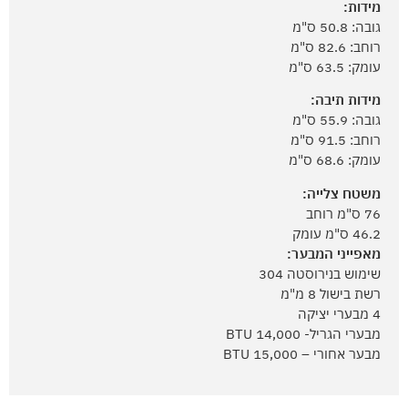
מידות:
גובה: 50.8 ס"מ
רוחב: 82.6 ס"מ
עומק: 63.5 ס"מ
מידות תיבה:
גובה: 55.9 ס"מ
רוחב: 91.5 ס"מ
עומק: 68.6 ס"מ
משטח צלייה:
76 ס"מ רוחב
46.2 ס"מ עומק
מאפייני המבער:
שימוש בנירוסטה 304
רשת בישול 8 מ"מ
4 מבערי יציקה
מבערי הגריל- 14,000 BTU
מבער אחורי – 15,000 BTU