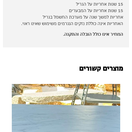
15 שנות אחריות על הגריל
15 שנות אחריות על המבערים
אחריות למשך שנה על מערכת החשמל בגריל
האחריות אינה כוללת נזקים הנגרמים משימוש שאינו ראוי.
המחיר אינו כולל הובלה והתקנה.
מוצרים קשורים