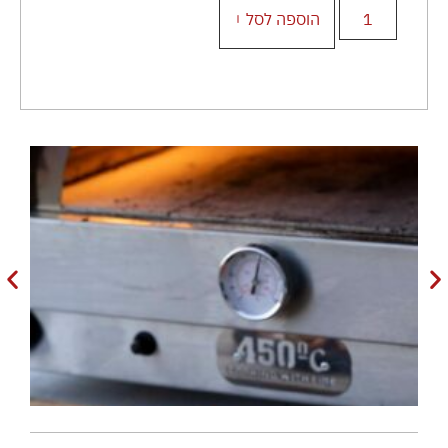
הוספה לסל