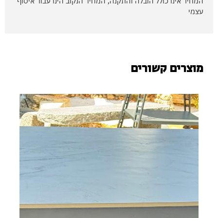
המחיר אינו כולל הובלה והתקנה, המחיר הנקוב הינו עבור איסוף
עצמי
מוצרים קשורים