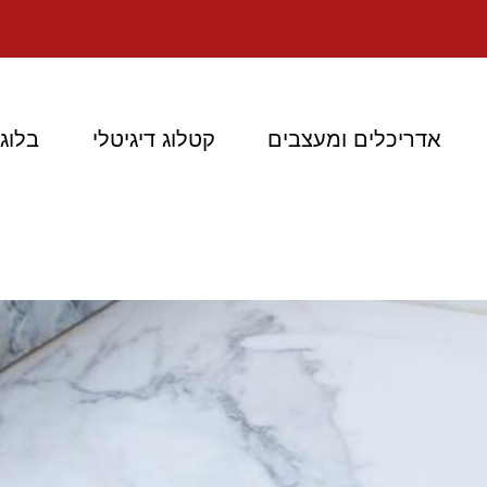
אדריכלים ומעצבים
קטלוג דיגיטלי
בלוג