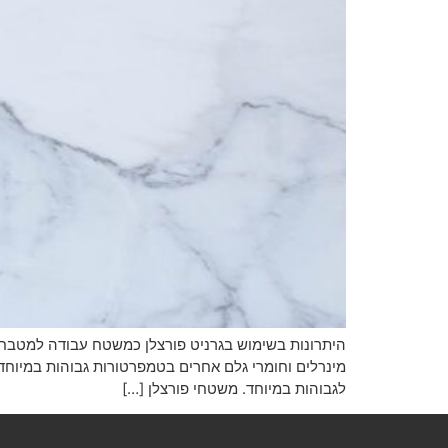
היתרונות בשימוש בגרניט פורצלן כמשטח עבודה למטבח 
לגבוהות במיוחד. משטחי פורצלן […]