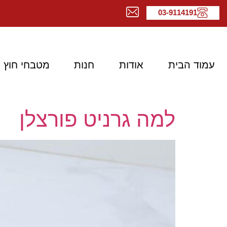
03-9114191
עמוד הבית
אודות
חנות
מטבחי חוץ
למה גרניט פורצלן