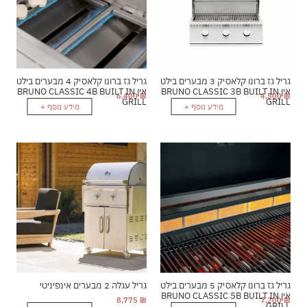
גריל גז ברונו קלאסיק 3 מבערים בילט
גריל גז ברונו קלאסיק 4 מבערים בילט
אין BRUNO CLASSIC 3B BUILT IN
אין BRUNO CLASSIC 4B BUILT IN
6,400
₪
4,500
₪
GRILL
GRILL
מידע נוסף +
מידע נוסף +
גריל גז ברונו קלאסיק 5 מבערים בילט
גריל עגלה 2 מבערים אינפיניטי
אין BRUNO CLASSIC 5B BUILT IN
8,775
₪
7,200
₪
GRILL