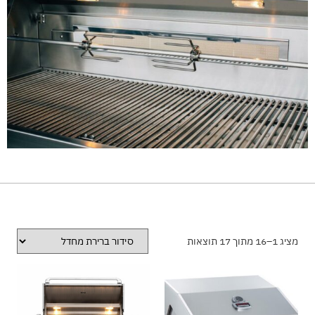
מציג 1–16 מתוך 17 תוצאות