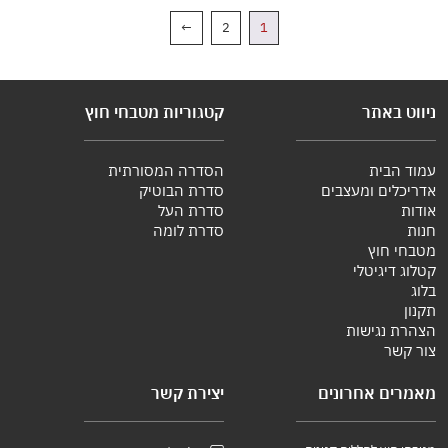
←
2
1
ניווט באתר
קטגוריות מטבחי חוץ
עמוד הבית
הסדרה המסורתית
אדריכלים ומעצבים
סדרת הבוטיק
אודות
סדרת העל
חנות
סדרת לומה
מטבחי חוץ
קטלוג דיגיטלי
בלוג
תקנון
הצהרת נגישות
צור קשר
מאמרים אחרונים
יצירת קשר